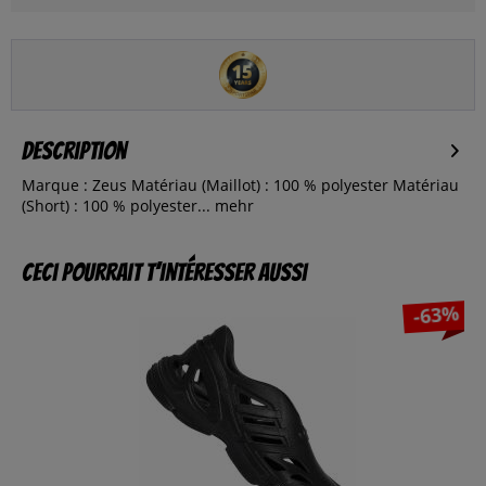
Description
Marque : Zeus Matériau (Maillot) : 100 % polyester Matériau
(Short) : 100 % polyester...
mehr
Ceci pourrait t’intéresser aussi
-63%