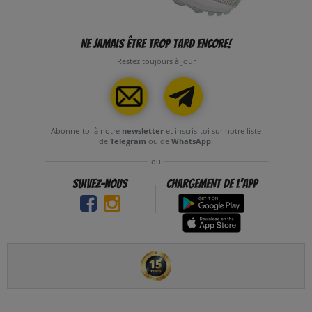
NE JAMAIS ÊTRE TROP TARD ENCORE!
Restez toujours à jour
Abonne-toi à notre
newsletter
et inscris-toi sur notre liste
de
Telegram
ou de
WhatsApp
.
ou
SUIVEZ-NOUS
CHARGEMENT DE l'APP