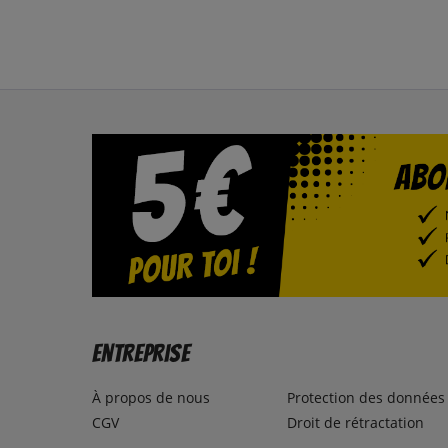
Entreprise
À propos de nous
Protection des données
CGV
Droit de rétractation