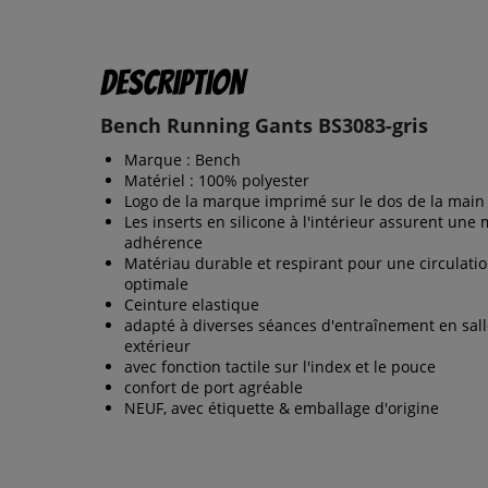
Description
Bench Running Gants BS3083-gris
Marque : Bench
Matériel : 100% polyester
Logo de la marque imprimé sur le dos de la main
Les inserts en silicone à l'intérieur assurent une 
adhérence
Matériau durable et respirant pour une circulatio
optimale
Ceinture elastique
adapté à diverses séances d'entraînement en sall
extérieur
avec fonction tactile sur l'index et le pouce
confort de port agréable
NEUF, avec étiquette & emballage d'origine