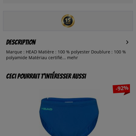
Description
Marque : HEAD Matière : 100 % polyester Doublure : 100 %
polyamide Matériau certifié...
mehr
Ceci pourrait t’intéresser aussi
-92%