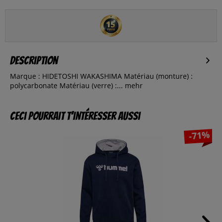
Description
Marque : HIDETOSHI WAKASHIMA Matériau (monture) :
polycarbonate Matériau (verre) :...
mehr
Ceci pourrait t’intéresser aussi
-71%