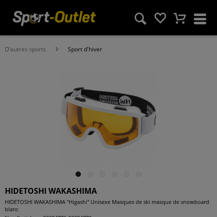
D’autres sports
Sport d'hiver
HIDETOSHI WAKASHIMA
HIDETOSHI WAKASHIMA "Higashi" Unisexe Masques de ski masque de snowboard
blanc