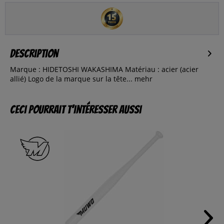
Description
Marque : HIDETOSHI WAKASHIMA Matériau : acier (acier
allié) Logo de la marque sur la tête...
mehr
Ceci pourrait t’intéresser aussi