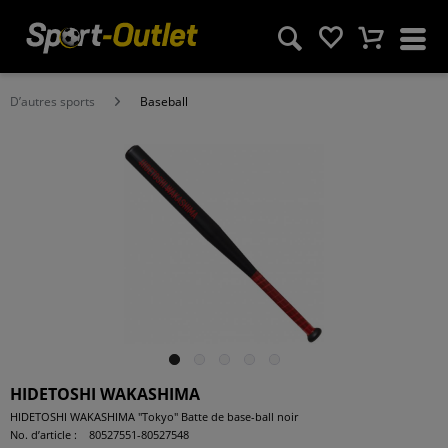
D’autres sports
Baseball
HIDETOSHI WAKASHIMA
HIDETOSHI WAKASHIMA "Tokyo" Batte de base-ball noir
No. d’article :
80527551-80527548