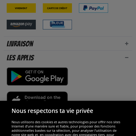
Virement
Carte de crédit
Livraison
Les applis
Nous respectons ta vie privée
Nous utilisons des cookies et autres technologies pour offrir nos sites
Sécurité
Internet d’une manière sure et fiable, pour proposer des fonctions
additionnelles basées sur ta sélection, pour analyser l’utilisation de
notre site web et, en coopération avec des prestataires tiers, pour