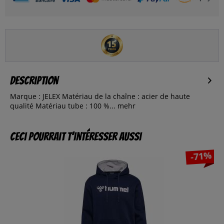
Description
Marque : JELEX Matériau de la chaîne : acier de haute
qualité Matériau tube : 100 %...
mehr
Ceci pourrait t’intéresser aussi
-71%