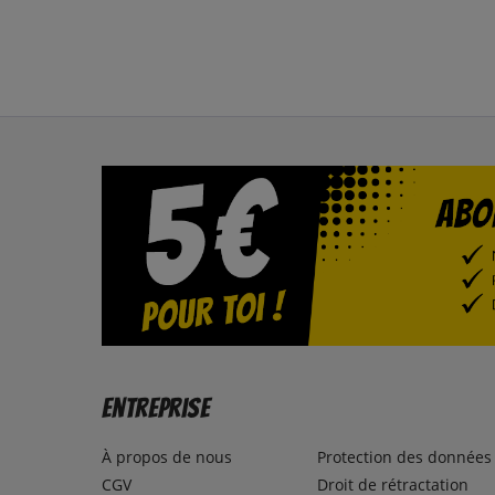
Entreprise
À propos de nous
Protection des données
CGV
Droit de rétractation