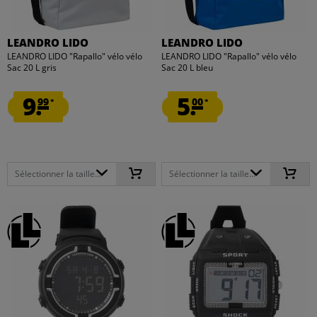
LEANDRO LIDO
LEANDRO LIDO
LEANDRO LIDO "Rapallo" vélo vélo
LEANDRO LIDO "Rapallo" vélo vélo
Sac 20 L gris
Sac 20 L bleu
9.
5.
99
00
*
*
Sélectionner la taille...
Sélectionner la taille...