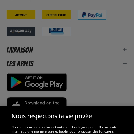
Virement
Carte de crédit
Livraison
Les applis
Nous respectons ta vie privée
Nous utilisons des cookies et autres technologies pour offrir nos sites
Sécurité
Internet d’une manière sure et fiable, pour proposer des fonctions