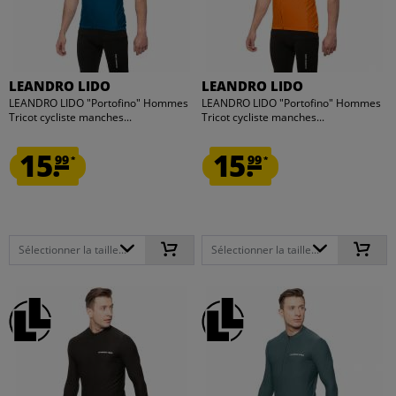
LEANDRO LIDO
LEANDRO LIDO
LEANDRO LIDO "Portofino" Hommes
LEANDRO LIDO "Portofino" Hommes
Tricot cycliste manches...
Tricot cycliste manches...
15.
15.
99
99
*
*
Sélectionner la taille...
Sélectionner la taille...