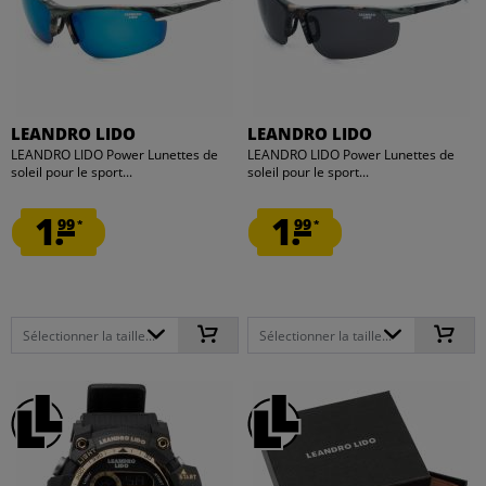
LEANDRO LIDO
LEANDRO LIDO
LEANDRO LIDO Power Lunettes de
LEANDRO LIDO Power Lunettes de
soleil pour le sport...
soleil pour le sport...
1.
1.
99
99
*
*
Sélectionner la taille...
Sélectionner la taille...