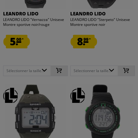
LEANDRO LIDO
LEANDRO LIDO
LEANDRO LIDO "Vernazza" Unisexe
LEANDRO LIDO "Sterpeto" Unisexe
Montre sportive noir/rouge
Montre sportive noir
5.
8.
00
99
*
*
Sélectionner la taille...
Sélectionner la taille...