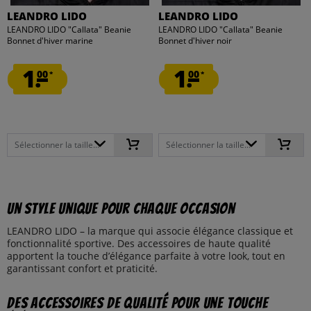
LEANDRO LIDO
LEANDRO LIDO
LEANDRO LIDO "Callata" Beanie
LEANDRO LIDO "Callata" Beanie
Bonnet d'hiver marine
Bonnet d'hiver noir
1.
1.
00
00
*
*
Sélectionner la taille...
Sélectionner la taille...
Un style unique pour chaque occasion
LEANDRO LIDO – la marque qui associe élégance classique et
fonctionnalité sportive. Des accessoires de haute qualité
apportent la touche d’élégance parfaite à votre look, tout en
garantissant confort et praticité.
Des accessoires de qualité pour une touche