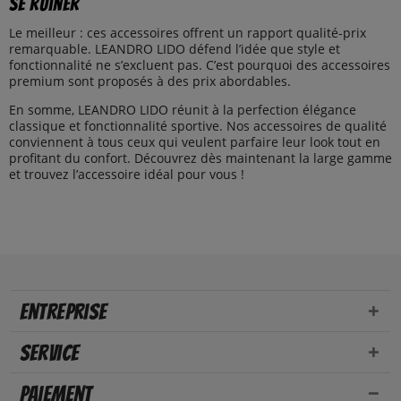
se ruiner
Le meilleur : ces accessoires offrent un rapport qualité-prix
remarquable. LEANDRO LIDO défend l’idée que style et
fonctionnalité ne s’excluent pas. C’est pourquoi des accessoires
premium sont proposés à des prix abordables.
En somme, LEANDRO LIDO réunit à la perfection élégance
classique et fonctionnalité sportive. Nos accessoires de qualité
conviennent à tous ceux qui veulent parfaire leur look tout en
profitant du confort. Découvrez dès maintenant la large gamme
et trouvez l’accessoire idéal pour vous !
Entreprise
Service
Paiement