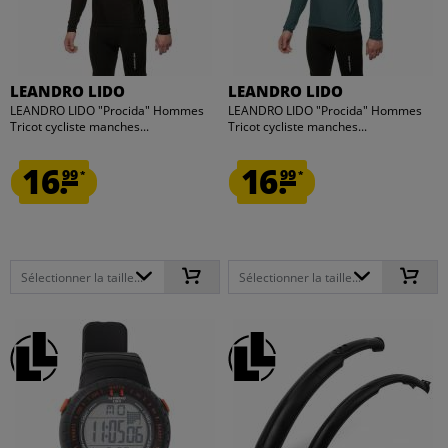
LEANDRO LIDO
LEANDRO LIDO
LEANDRO LIDO "Procida" Hommes
LEANDRO LIDO "Procida" Hommes
Tricot cycliste manches...
Tricot cycliste manches...
16.
16.
99
99
*
*
Sélectionner la taille...
Sélectionner la taille...