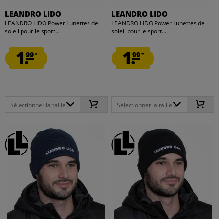
LEANDRO LIDO
LEANDRO LIDO
LEANDRO LIDO Power Lunettes de
LEANDRO LIDO Power Lunettes de
soleil pour le sport...
soleil pour le sport...
1.
1.
99
99
*
*
Sélectionner la taille...
Sélectionner la taille...