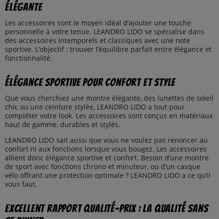
élégante
Les accessoires sont le moyen idéal d’ajouter une touche
personnelle à votre tenue. LEANDRO LIDO se spécialise dans
des accessoires intemporels et classiques avec une note
sportive. L’objectif : trouver l’équilibre parfait entre élégance et
fonctionnalité.
Élégance sportive pour confort et style
Que vous cherchiez une montre élégante, des lunettes de soleil
chic ou une ceinture stylée, LEANDRO LIDO a tout pour
compléter votre look. Les accessoires sont conçus en matériaux
haut de gamme, durables et stylés.
LEANDRO LIDO sait aussi que vous ne voulez pas renoncer au
confort ni aux fonctions lorsque vous bougez. Les accessoires
allient donc élégance sportive et confort. Besoin d’une montre
de sport avec fonctions chrono et minuteur, ou d’un casque
vélo offrant une protection optimale ? LEANDRO LIDO a ce qu’il
vous faut.
Excellent rapport qualité-prix : la qualité sans