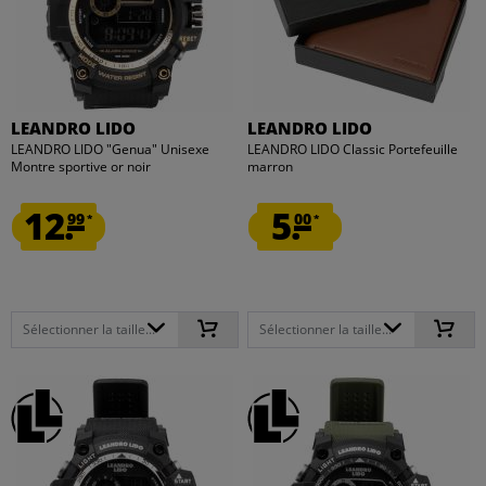
LEANDRO LIDO
LEANDRO LIDO
LEANDRO LIDO "Genua" Unisexe
LEANDRO LIDO Classic Portefeuille
Montre sportive or noir
marron
12.
5.
99
00
*
*
Sélectionner la taille...
Sélectionner la taille...