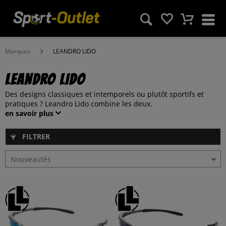
Marques
LEANDRO LIDO
LEANDRO LIDO
Des designs classiques et intemporels ou plutôt sportifs et
pratiques ? Leandro Lido combine les deux.
en savoir plus
FILTRER