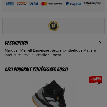
Description
Marque : Merrell Empeigne : textile, synthétique Matière
intérieure : textile Semelle :...
mehr
Ceci pourrait t’intéresser aussi
-44%