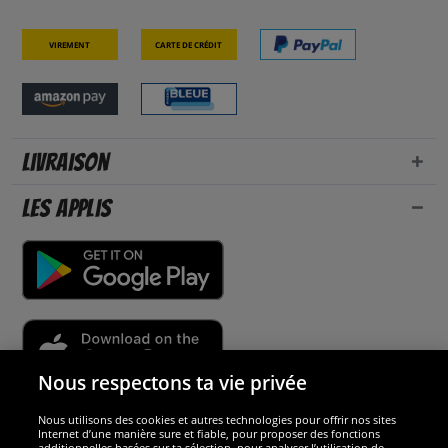
Virement
Carte de crédit
Livraison
Les applis
Nous respectons ta vie privée
Nous utilisons des cookies et autres technologies pour offrir nos sites
Sécurité
Internet d’une manière sure et fiable, pour proposer des fonctions
additionnelles basées sur ta sélection, pour analyser l’utilisation de