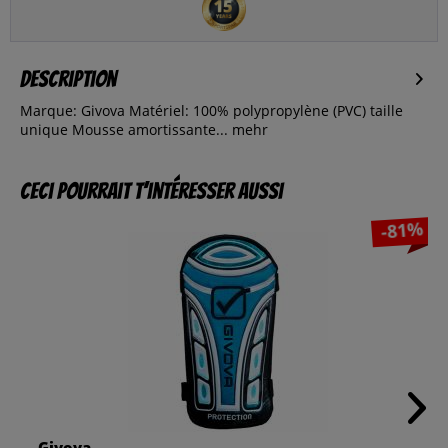
Description
Marque: Givova Matériel: 100% polypropylène (PVC) taille
unique Mousse amortissante...
mehr
Ceci pourrait t’intéresser aussi
-81%
Givova