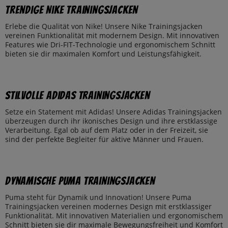
Trendige Nike Trainingsjacken
Erlebe die Qualität von Nike! Unsere Nike Trainingsjacken
vereinen Funktionalität mit modernem Design. Mit innovativen
Features wie Dri-FIT-Technologie und ergonomischem Schnitt
bieten sie dir maximalen Komfort und Leistungsfähigkeit.
Stilvolle Adidas Trainingsjacken
Setze ein Statement mit Adidas! Unsere Adidas Trainingsjacken
überzeugen durch ihr ikonisches Design und ihre erstklassige
Verarbeitung. Egal ob auf dem Platz oder in der Freizeit, sie
sind der perfekte Begleiter für aktive Männer und Frauen.
Dynamische Puma Trainingsjacken
Puma steht für Dynamik und Innovation! Unsere Puma
Trainingsjacken vereinen modernes Design mit erstklassiger
Funktionalität. Mit innovativen Materialien und ergonomischem
Schnitt bieten sie dir maximale Bewegungsfreiheit und Komfort