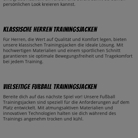
persönlichen Look kreieren kannst.
Klassische Herren Trainingsjacken
Für Herren, die Wert auf Qualität und Komfort legen, bieten
unsere klassischen Trainingsjacken die ideale Lösung. Mit
hochwertigen Materialien und einem sportlichen Schnitt
garantieren sie optimale Bewegungsfreiheit und Tragekomfort
bei jedem Training.
Vielseitige Fußball Trainingsjacken
Bereite dich auf das nächste Spiel vor! Unsere Fußball
Trainingsjacken sind speziell für die Anforderungen auf dem
Platz entwickelt. Mit atmungsaktiven Materialien und
innovativen Technologien halten sie dich während des
Trainings angenehm trocken und kühl.