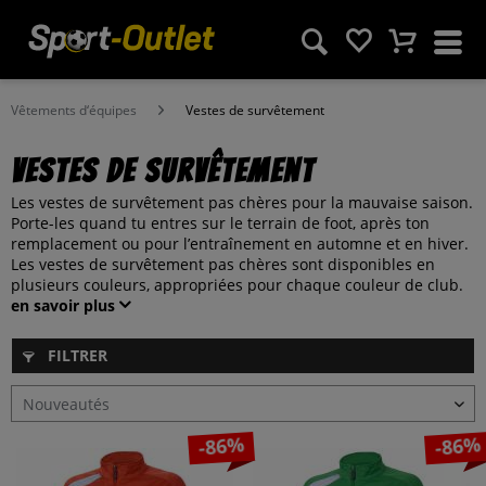
Vêtements d‘équipes
Vestes de survêtement
Vestes de survêtement
Les vestes de survêtement pas chères pour la mauvaise saison.
Porte-les quand tu entres sur le terrain de foot, après ton
remplacement ou pour l’entraînement en automne et en hiver.
Les vestes de survêtement pas chères sont disponibles en
plusieurs couleurs, appropriées pour chaque couleur de club.
en savoir plus
FILTRER
-86%
-86%