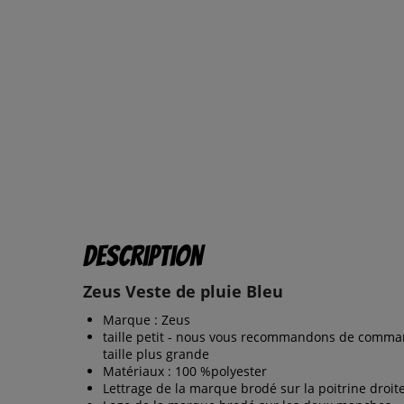
Description
Zeus Veste de pluie Bleu
Marque : Zeus
taille petit - nous vous recommandons de comm
taille plus grande
Matériaux : 100 %polyester
Lettrage de la marque brodé sur la poitrine droit