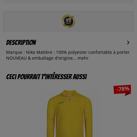
Description
Marque : Nike Matière : 100% polyester confortable à porter
NOUVEAU & emballage d'origine...
mehr
Ceci pourrait t’intéresser aussi
-78%