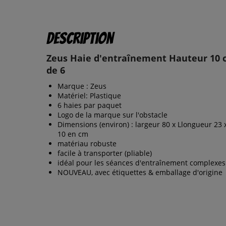
Description
Zeus Haie d'entraînement Hauteur 10 
de 6
Marque : Zeus
Matériel: Plastique
6 haies par paquet
Logo de la marque sur l'obstacle
Dimensions (environ) : largeur 80 x Llongueur 23 
10 en cm
matériau robuste
facile à transporter (pliable)
idéal pour les séances d'entraînement complexes
NOUVEAU, avec étiquettes & emballage d'origine