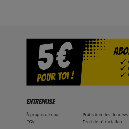
Entreprise
À propos de nous
Protection des données
CGV
Droit de rétractation