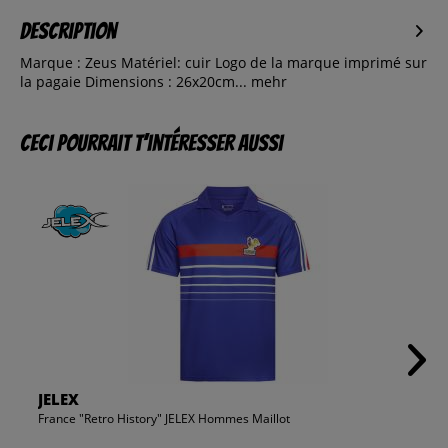
Description
Marque : Zeus Matériel: cuir Logo de la marque imprimé sur
la pagaie Dimensions : 26x20cm...
mehr
Ceci pourrait t’intéresser aussi
JELEX
France "Retro History" JELEX Hommes Maillot