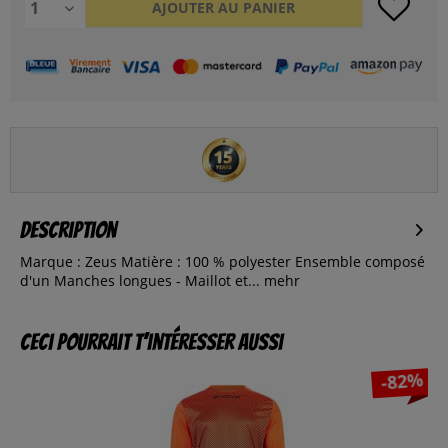
AJOUTER AU
PANIER
Description
Marque : Zeus Matière : 100 % polyester Ensemble composé
d'un Manches longues - Maillot et...
mehr
Ceci pourrait t’intéresser aussi
-82%