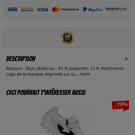
Description
Marque : Zeus Matériau : 87 % polyester, 13 % élasthanne
Logo de la marque imprimé sur la...
mehr
Ceci pourrait t’intéresser aussi
-79%