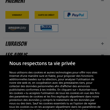
Paiement
Virement
Carte de crédit
Livraison
Les applis
Nous respectons ta vie privée
Nous utilisons des cookies et autres technologies pour offrir nos sites
Internet d’une manière sure et fiable, pour proposer des fonctions
additionnelles basées sur ta sélection, pour analyser l’utilisation de
notre site web et, en coopération avec des prestataires tiers, pour
collecter des données personnelles afin d’afficher des annonces
publicitaires conformes à tes intérêts. En cliquant sur « Autoriser tous
les cookies » tu acceptes l’utilisation de tous les cookies en vue des fins
des paramètres de cookies et les fins expliqués séparément dans notre
protection des données y compris le traitement de tes données par
nous ou des tiers. Sauf les cookies essentiels tu as l’option de rejeter
tous les cookies ou en les acceptant séparément dans les paramètres de
Sécurité