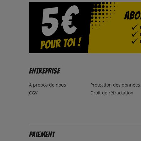
Entreprise
À propos de nous
Protection des données
CGV
Droit de rétractation
Paiement