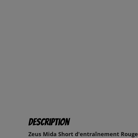
Description
Zeus Mida Short d'entraînement Rouge