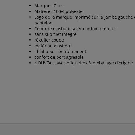
Marque : Zeus
Matière : 100% polyester
Logo de la marque imprimé sur la jambe gauche
pantalon
Ceinture elastique avec cordon intérieur
sans slip filet integré
régulier coupe
matériau élastique
idéal pour l'entraînement
confort de port agréable
NOUVEAU, avec étiquettes & emballage d'origine