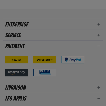
Entreprise
Service
Paiement
Virement
Carte de crédit
Livraison
Les applis