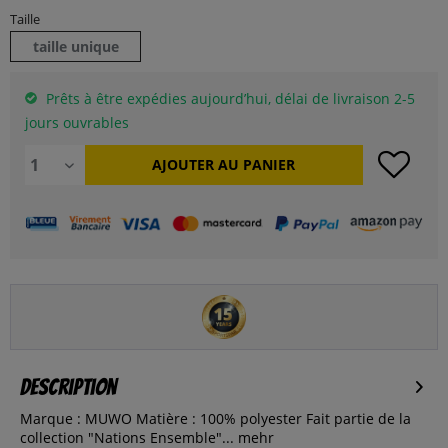
Taille
taille unique
Prêts à être expédies aujourd’hui, délai de livraison 2-5
jours ouvrables
AJOUTER AU
PANIER
Description
Marque : MUWO Matière : 100% polyester Fait partie de la
collection "Nations Ensemble"...
mehr