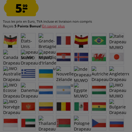
5.
99
Tous les prix en Euro, TVA incluse et
livraison non-compris
Reçois
5 Points Bonus!
En savoir plus